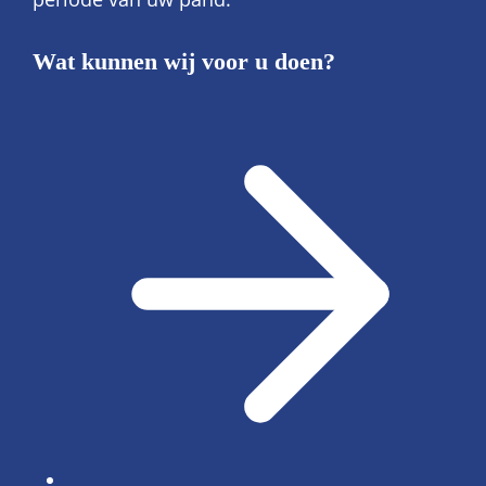
Wat kunnen wij voor u doen?