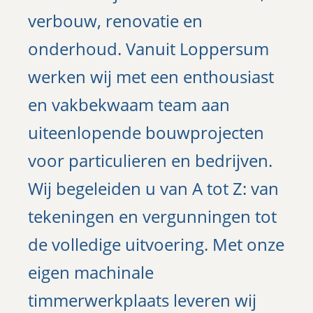
verbouw, renovatie en
onderhoud. Vanuit Loppersum
werken wij met een enthousiast
en vakbekwaam team aan
uiteenlopende bouwprojecten
voor particulieren en bedrijven.
Wij begeleiden u van A tot Z: van
tekeningen en vergunningen tot
de volledige uitvoering. Met onze
eigen machinale
timmerwerkplaats leveren wij