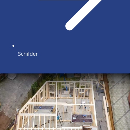
Schilder