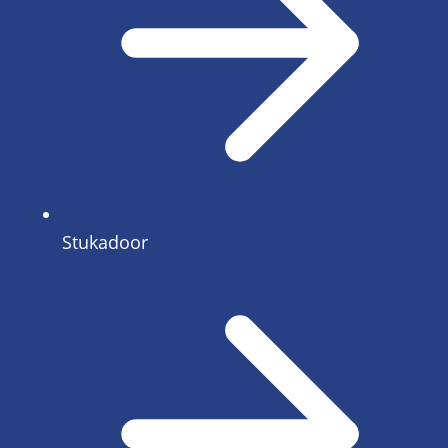
Stukadoor