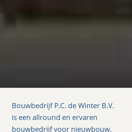
Bouwbedrijf P.C. de Winter B.V.
is een allround en ervaren
bouwbedrijf voor nieuwbouw,