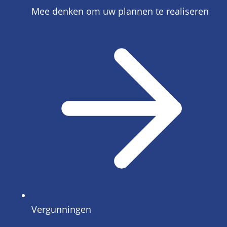
Mee denken om uw plannen te realiseren
Vergunningen