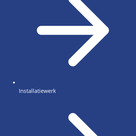
Installatiewerk