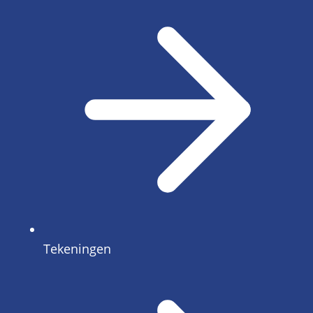
Tekeningen