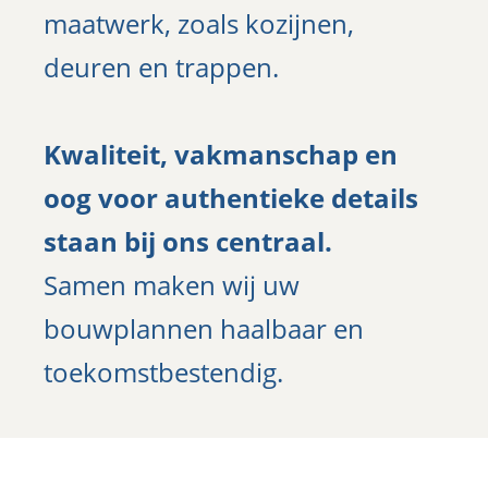
maatwerk, zoals kozijnen,
deuren en trappen.
Kwaliteit, vakmanschap en
oog voor authentieke details
staan bij ons centraal.
Samen maken wij uw
bouwplannen haalbaar en
toekomstbestendig.