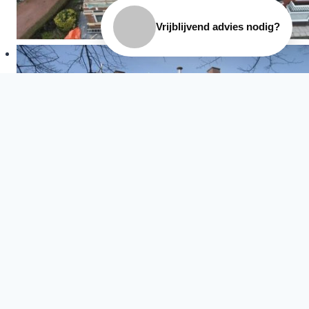
Vrijblijvend advies nodig?