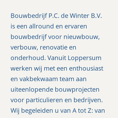
Bouwbedrijf P.C. de Winter B.V.
is een allround en ervaren
bouwbedrijf voor nieuwbouw,
verbouw, renovatie en
onderhoud. Vanuit Loppersum
werken wij met een enthousiast
en vakbekwaam team aan
uiteenlopende bouwprojecten
voor particulieren en bedrijven.
Wij begeleiden u van A tot Z: van