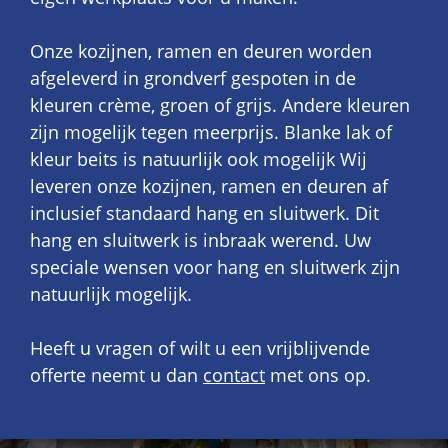
Onze kozijnen, ramen en deuren worden
afgeleverd in grondverf gespoten in de
kleuren crème, groen of grijs. Andere kleuren
zijn mogelijk tegen meerprijs. Blanke lak of
kleur beits is natuurlijk ook mogelijk Wij
leveren onze kozijnen, ramen en deuren af
inclusief standaard hang en sluitwerk. Dit
hang en sluitwerk is inbraak werend. Uw
speciale wensen voor hang en sluitwerk zijn
natuurlijk mogelijk.
Heeft u vragen of wilt u een vrijblijvende
offerte neemt u dan
contact
met ons op.