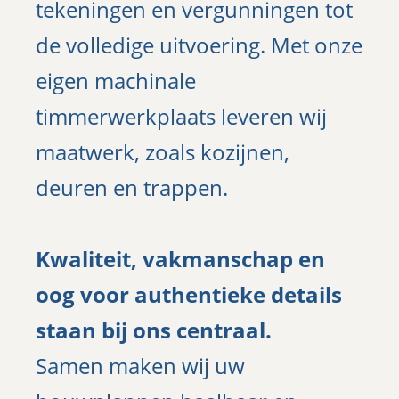
tekeningen en vergunningen tot
de volledige uitvoering. Met onze
eigen machinale
timmerwerkplaats leveren wij
maatwerk, zoals kozijnen,
deuren en trappen.
Kwaliteit, vakmanschap en
oog voor authentieke details
staan bij ons centraal.
Samen maken wij uw